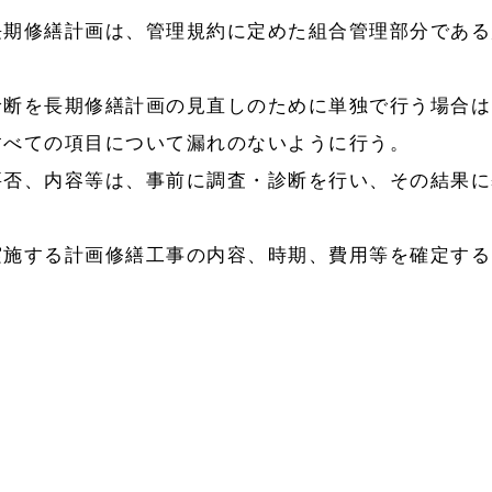
期修繕計画は、管理規約に定めた組合管理部分である
断を長期修繕計画の見直しのために単独で行う場合は
すべての項目について漏れのないように行う。
否、内容等は、事前に調査・診断を行い、その結果に
施する計画修繕工事の内容、時期、費用等を確定する