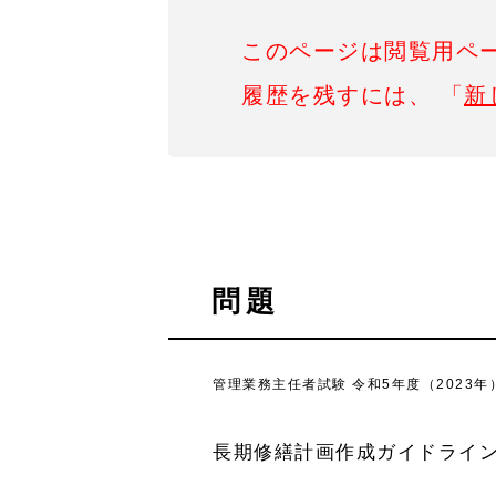
このページは閲覧用ペ
履歴を残すには、 「
新
問題
管理業務主任者試験 令和5年度（2023年）
長期修繕計画作成ガイドライ