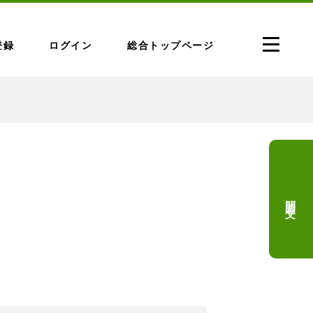
登録
ログイン
総合トップページ
問題文