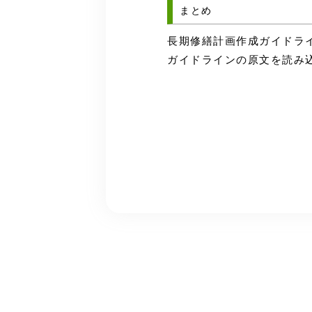
まとめ
長期修繕計画作成ガイドラ
ガイドラインの原文を読み