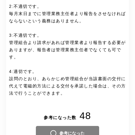
2:不適切です。
毎月末日までに管理業務主任者より報告をさせなければ
ならないという義務はありません。
3:不適切です。
管理組合より請求があれば管理業者より報告する必要が
ありますが、報告者は管理業務主任者でなくても可で
す。
4:適切です。
設問のとおり、あらかじめ管理組合が当該書面の交付に
代えて電磁的方法による交付を承諾した場合は、その方
法で行うことができます。
48
参考になった数
参考になった