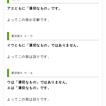
アエともに「適切なもの」です。
よってこの肢が正解です。
選択肢3. イ・ウ
イウともに「適切なもの」ではありません。
よってこの肢は誤りです。
選択肢4. ウ・エ
ウは「適切なもの」ではありません。
エは「適切なもの」です。
よってこの肢は誤りです。