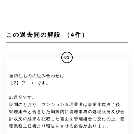
この過去問の解説 （4件）
01
適切なものの組み合わせは
【2】ア・エ です。
1:適切です。
設問のとおり、マンション管理業者は事業年度終了後、
管理組合と合意した期限内に管理事務の処理状況及び会
計収支の結果を記載した書面を管理組合に交付の上、管
理業務主任者より報告をさせる必要があります。