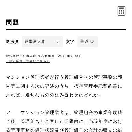
問題
選択肢
文字
管理業務主任者試験 令和元年度（2019年） 問13
（訂正依頼・報告はこちら）
マンション管理業者が行う管理組合への管理事務の報
告等に関する次の記述のうち、標準管理委託契約書に
よれば、適切なものの組み合わせはどれか。
ア マンション管理業者は、管理組合の事業年度終
了後、管理組合と合意した期限内に、当該年度におけ
る管理事務の処理状況及び管理組合の会計の収支の結