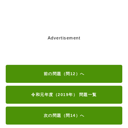
Advertisement
前の問題（問12）へ
令和元年度（2019年） 問題一覧
次の問題（問14）へ