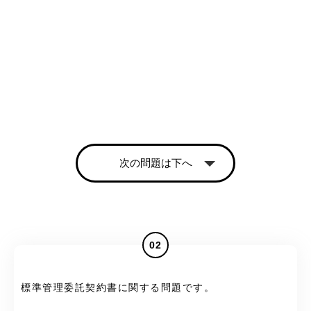
次の問題は下へ
02
標準管理委託契約書に関する問題です。