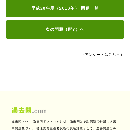
平成28年度（2016年） 問題一覧
次の問題（問7）へ
（アンケートはこちら）
過去問.com（過去問ドットコム）は、過去問と予想問題の解説つき無
料問題集です。
管理業務主任者試験の試験対策として、過去問題にチ