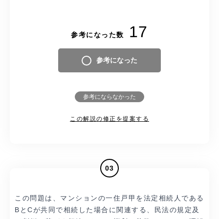
17
参考になった数
参考になった
参考にならなかった
この解説の修正を提案する
03
この問題は、マンションの一住戸甲を法定相続人である
BとCが共同で相続した場合に関連する、民法の規定及