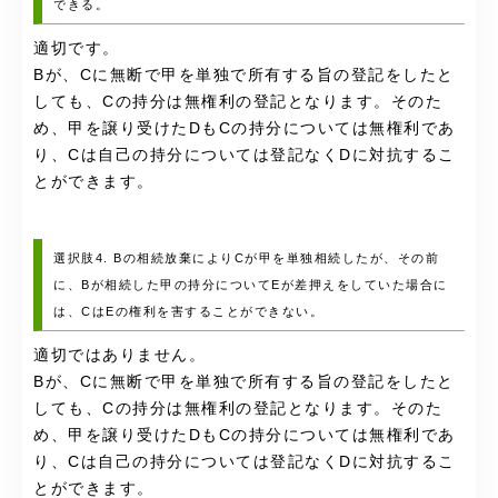
できる。
適切です。
Bが、Cに無断で甲を単独で所有する旨の登記をしたと
しても、Cの持分は無権利の登記となります。そのた
め、甲を譲り受けたDもCの持分については無権利であ
り、Cは自己の持分については登記なくDに対抗するこ
とができます。
選択肢4. Bの相続放棄によりCが甲を単独相続したが、その前
に、Bが相続した甲の持分についてEが差押えをしていた場合に
は、CはEの権利を害することができない。
適切ではありません。
Bが、Cに無断で甲を単独で所有する旨の登記をしたと
しても、Cの持分は無権利の登記となります。そのた
め、甲を譲り受けたDもCの持分については無権利であ
り、Cは自己の持分については登記なくDに対抗するこ
とができます。