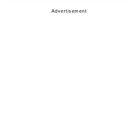
Advertisement