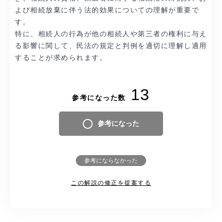
よび相続放棄に伴う法的効果についての理解が重要で
す。
特に、相続人の行為が他の相続人や第三者の権利に与え
る影響に関して、民法の規定と判例を適切に理解し適用
することが求められます。
13
参考になった数
参考になった
参考にならなかった
この解説の修正を提案する