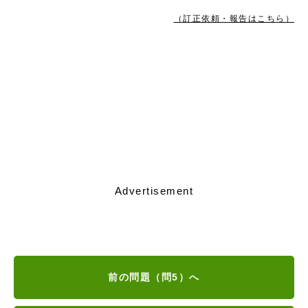
（訂正依頼・報告はこちら）
Advertisement
前の問題（問5）へ